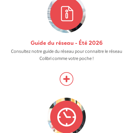
Guide du réseau - Été 2026
Consultez notre guide du réseau pour connaitre le réseau
Colibri comme votre poche !