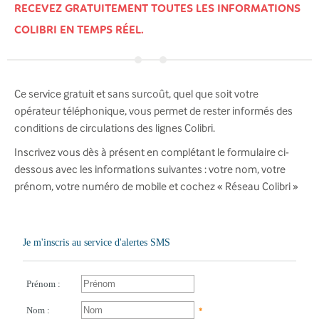
RECEVEZ GRATUITEMENT TOUTES LES INFORMATIONS
COLIBRI EN TEMPS RÉEL.
Ce service gratuit et sans surcoût, quel que soit votre
opérateur téléphonique, vous permet de rester informés des
conditions de circulations des lignes Colibri.
Inscrivez vous dès à présent en complétant le formulaire ci-
dessous avec les informations suivantes
: votre nom, votre
prénom, votre numéro de mobile et cochez « Réseau Colibri »