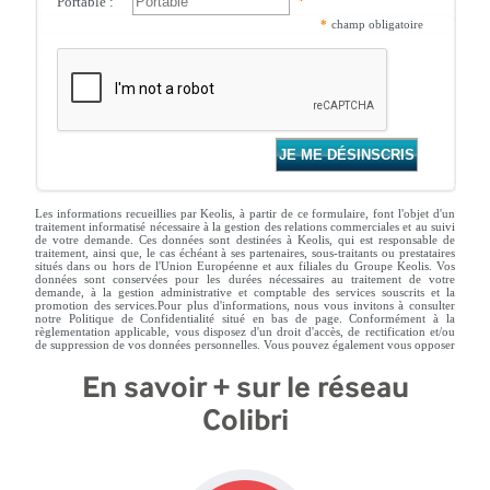
En savoir + sur le réseau
Colibri