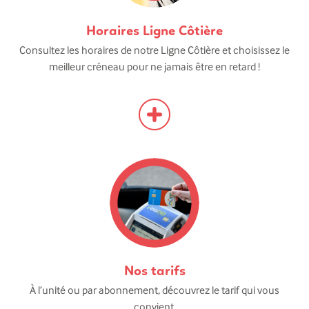
Horaires Ligne Côtière
Consultez les horaires de notre Ligne Côtière et choisissez le
meilleur créneau pour ne jamais être en retard !
Nos tarifs
À l’unité ou par abonnement, découvrez le tarif qui vous
convient.